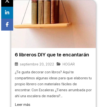
6 libreros DIY que te encantarán
septiembre 20, 2022
HOGAR
¿Te gusta decorar con libros? Aquí te
compartimos algunas ideas para que elabores tu
propio librero con materiales fáciles de
encontrar. Con Escaleras ¿Tienes arrumbada por
ahí una escalera de madera?...
Leer más