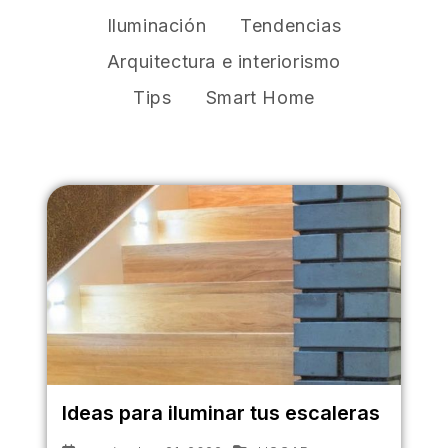
Iluminación
Tendencias
Arquitectura e interiorismo
Tips
Smart Home
Ideas para iluminar tus escaleras