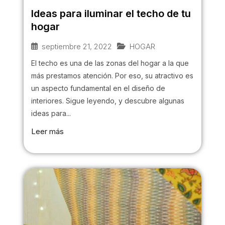
Ideas para iluminar el techo de tu
hogar
septiembre 21, 2022
HOGAR
El techo es una de las zonas del hogar a la que
más prestamos atención. Por eso, su atractivo es
un aspecto fundamental en el diseño de
interiores. Sigue leyendo, y descubre algunas
ideas para...
Leer más