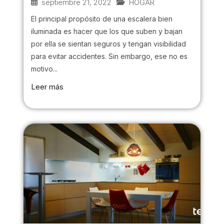
septiembre 21, 2022
HOGAR
El principal propósito de una escalera bien
iluminada es hacer que los que suben y bajan
por ella se sientan seguros y tengan visibilidad
para evitar accidentes. Sin embargo, ese no es
motivo...
Leer más