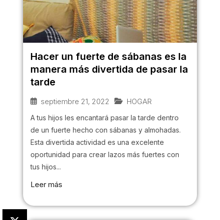
Hacer un fuerte de sábanas es la
manera más divertida de pasar la
tarde
septiembre 21, 2022
HOGAR
A tus hijos les encantará pasar la tarde dentro
de un fuerte hecho con sábanas y almohadas.
Esta divertida actividad es una excelente
oportunidad para crear lazos más fuertes con
tus hijos...
Leer más