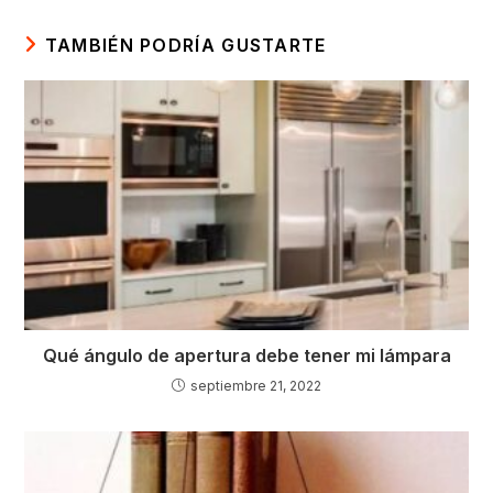
TAMBIÉN PODRÍA GUSTARTE
Qué ángulo de apertura debe tener mi lámpara
septiembre 21, 2022