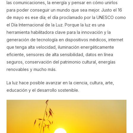
las comunicaciones, la energía y pensar en cómo unirlos
para poder conseguir un mundo que sea mejor. Justo el 16
de mayo es ese día; el día proclamado por la UNESCO como
el Día Internacional de la Luz. Porque la luz es una
herramienta habilitadora clave para la innovación y la
generación de tecnología en dispositivos médicos, internet
que tenga alta velocidad, iluminación energéticamente
eficiente, sensores de alta sensibilidad, datos en línea
seguros, conservación del patrimonio cultural, energías
renovables y mucho más.
La luz hace posible avanzar en la ciencia, cultura, arte,
educación y el desarrollo sostenible.