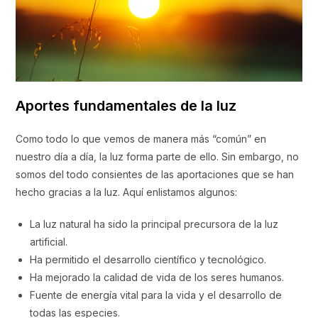
Aportes fundamentales de la luz
Como todo lo que vemos de manera más “común” en
nuestro día a día, la luz forma parte de ello. Sin embargo, no
somos del todo consientes de las aportaciones que se han
hecho gracias a la luz. Aquí enlistamos algunos:
La luz natural ha sido la principal precursora de la luz
artificial.
Ha permitido el desarrollo científico y tecnológico.
Ha mejorado la calidad de vida de los seres humanos.
Fuente de energía vital para la vida y el desarrollo de
todas las especies.