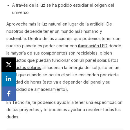
A través de la luz se ha podido estudiar el origen del
universo.
Aprovecha más la luz natural en lugar de la artificial. De
nosotros depende tener un mundo más humano y
sostenible. Dentro de las acciones que podemos tener con
nuestro planeta es poder contar con
iluminación LED
donde
la mayoría de sus componentes son reciclables, o bien
productos que puedan funcionar con un panel solar. Estos
productos solares
almacenan la energía del sol justo en un
panel que cuando se oculta el sol se encienden por cierta
cantidad de horas (esto va a depender del panel y su
capacidad de almacenamiento).
En Tecnolite, te podemos ayudar a tener una especificación
de tus proyectos y te podemos ayudar a resolver todas tus
dudas.