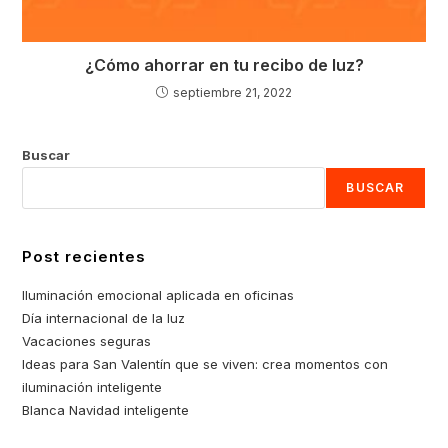
¿Cómo ahorrar en tu recibo de luz?
septiembre 21, 2022
Buscar
BUSCAR
Post recientes
Iluminación emocional aplicada en oficinas
Día internacional de la luz
Vacaciones seguras
Ideas para San Valentín que se viven: crea momentos con
iluminación inteligente
Blanca Navidad inteligente