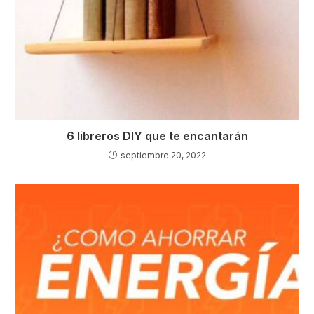
6 libreros DIY que te encantarán
septiembre 20, 2022