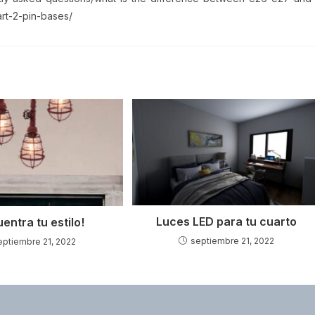
art-2-pin-bases/
Luces LED para tu cuarto
entra tu estilo!
septiembre 21, 2022
eptiembre 21, 2022