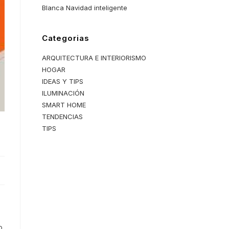
Blanca Navidad inteligente
Categorias
ARQUITECTURA E INTERIORISMO
HOGAR
IDEAS Y TIPS
ILUMINACIÓN
SMART HOME
TENDENCIAS
TIPS
o