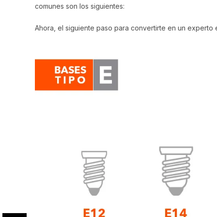
comunes son los siguientes:
Ahora, el siguiente paso para convertirte en un experto 