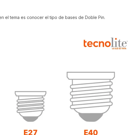
en el tema es conocer el tipo de bases de Doble Pin.