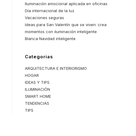
Iluminación emocional aplicada en oficinas
Día internacional de la luz
Vacaciones seguras
Ideas para San Valentín que se viven: crea
momentos con iluminación inteligente
Blanca Navidad inteligente
Categorias
ARQUITECTURA E INTERIORISMO
HOGAR
IDEAS Y TIPS
ILUMINACIÓN
SMART HOME
TENDENCIAS
TIPS