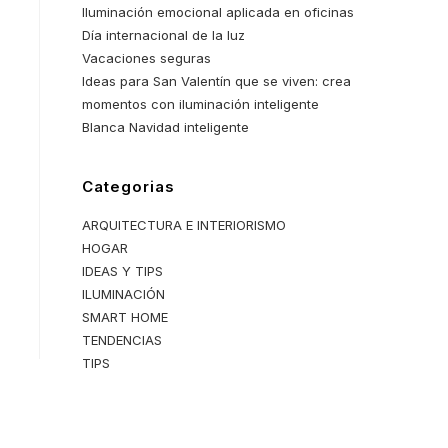
Iluminación emocional aplicada en oficinas
Día internacional de la luz
Vacaciones seguras
Ideas para San Valentín que se viven: crea
momentos con iluminación inteligente
Blanca Navidad inteligente
Categorias
ARQUITECTURA E INTERIORISMO
HOGAR
IDEAS Y TIPS
ILUMINACIÓN
SMART HOME
TENDENCIAS
TIPS