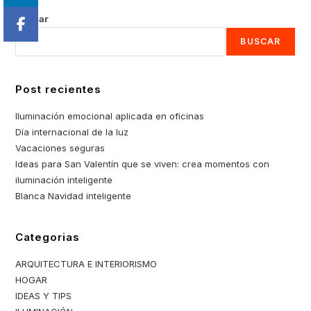
Buscar
BUSCAR
Post recientes
Iluminación emocional aplicada en oficinas
Día internacional de la luz
Vacaciones seguras
Ideas para San Valentín que se viven: crea momentos con
iluminación inteligente
Blanca Navidad inteligente
Categorias
ARQUITECTURA E INTERIORISMO
HOGAR
IDEAS Y TIPS