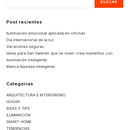
BUSCAR
Post recientes
Iluminación emocional aplicada en oficinas
Día internacional de la luz
Vacaciones seguras
Ideas para San Valentín que se viven: crea momentos con
iluminación inteligente
Blanca Navidad inteligente
Categorias
ARQUITECTURA E INTERIORISMO
HOGAR
IDEAS Y TIPS
ILUMINACIÓN
SMART HOME
TENDENCIAS