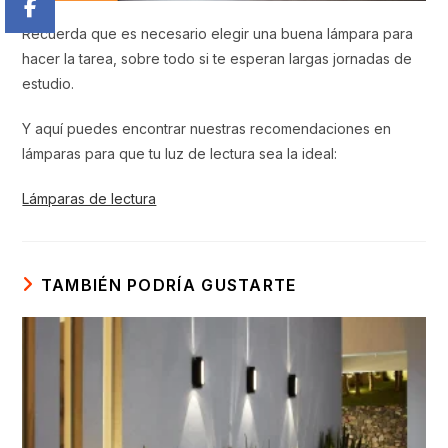
Recuerda que es necesario elegir una buena lámpara para
hacer la tarea, sobre todo si te esperan largas jornadas de
estudio.
Y aquí puedes encontrar nuestras recomendaciones en
lámparas para que tu luz de lectura sea la ideal:
Lámparas de lectura
TAMBIÉN PODRÍA GUSTARTE