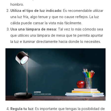
hombro.
Utiliza el tipo de luz indicado:
Es recomendable utilizar
una luz fría, algo tenue y que no cause reflejos. La luz
cálida puede cansar la vista más fácilmente.
Usa una lámpara de mesa:
Tal vez lo más cómodo sea
que utilices una lámpara de mesa que te permita apuntar
la luz e iluminar directamente hacia donde lo necesites.
Regula tu luz:
Es importante que tengas la posibilidad de