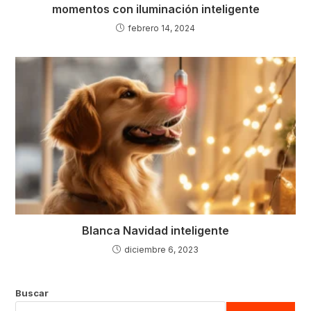
momentos con iluminación inteligente
febrero 14, 2024
Blanca Navidad inteligente
diciembre 6, 2023
Buscar