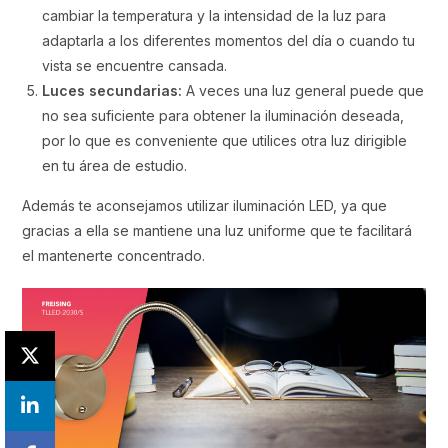
cambiar la temperatura y la intensidad de la luz para
adaptarla a los diferentes momentos del día o cuando tu
vista se encuentre cansada.
Luces secundarias:
A veces una luz general puede que
no sea suficiente para obtener la iluminación deseada,
por lo que es conveniente que utilices otra luz dirigible
en tu área de estudio.
Además te aconsejamos utilizar iluminación LED, ya que
gracias a ella se mantiene una luz uniforme que te facilitará
el mantenerte concentrado.