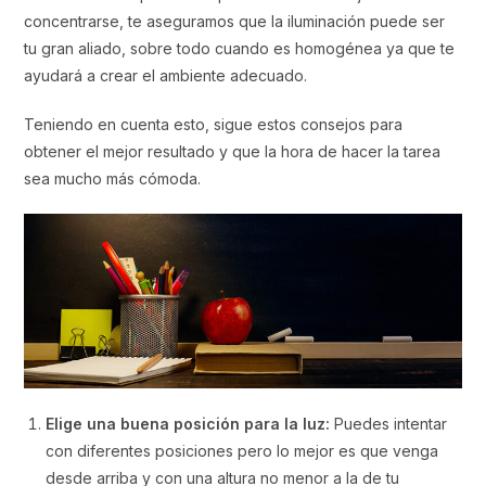
concentrarse, te aseguramos que la iluminación puede ser
tu gran aliado, sobre todo cuando es homogénea ya que te
ayudará a crear el ambiente adecuado.
Teniendo en cuenta esto, sigue estos consejos para
obtener el mejor resultado y que la hora de hacer la tarea
sea mucho más cómoda.
Elige una buena posición para la luz:
Puedes intentar
con diferentes posiciones pero lo mejor es que venga
desde arriba y con una altura no menor a la de tu