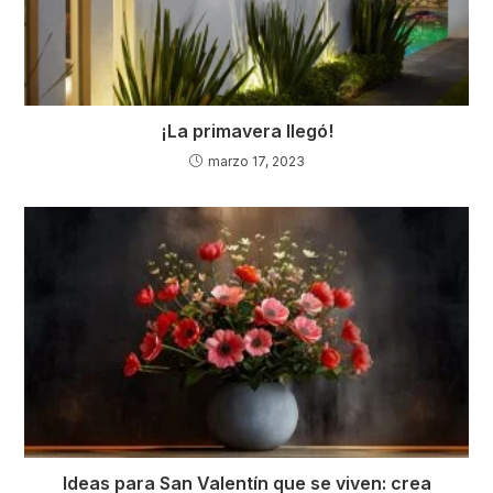
¡La primavera llegó!
marzo 17, 2023
Ideas para San Valentín que se viven: crea